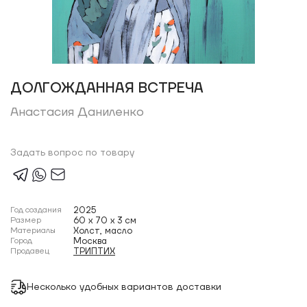
ДОЛГОЖДАННАЯ ВСТРЕЧА
Анастасия Даниленко
Задать вопрос по товару
Год создания
2025
Размер
60 x 70 x 3 см
Материалы
Холст, масло
Город
Москва
Продавец
ТРИПТИХ
Несколько удобных вариантов доставки