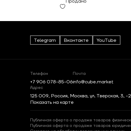
Продано
Telegram
Вконтакте
YouTube
Телефон
Почта
+7 906 078-85-06
info@cube.market
Адрес
125 009, Россия, Москва, ул. Тверская, 3, -
Показать на карте
Публичная оферта о продаже товаров физическ
Публичная оферта о продаже товаров юридиче