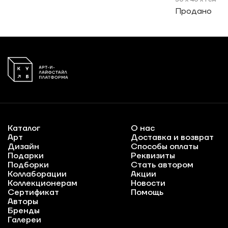
Продано
Каталог
О нас
Арт
Доставка и возврат
Дизайн
Способы оплаты
Подарки
Реквизиты
Подборки
Стать автором
Коллаборации
Акции
Коллекционерам
Новости
Сертификат
Помощь
Авторы
Бренды
Галереи