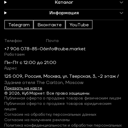
Каталог
Информация
Telegram
Вконтакте
YouTube
Телефон
Почта
+7 906 078-85-06
info@cube.market
Работаем
Пн-Пт c 12:00 до 21:00
Адрес
125 009, Россия, Москва, ул. Тверская, 3, -2 этаж /
Здание отеля The Carlton, Moscow
Показать на карте
© 2026, Куб.Маркет. Все права защищены.
Публичная оферта о продаже товаров физическим лицам
Публичная оферта о продаже товаров юридическим
лицам
Согласие на обработку персональных данных
Согласие на получение рекламы
Политика конфиденциальности и обработки персональных