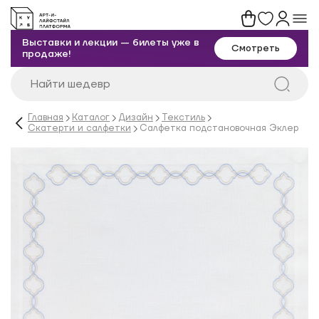
Выставки и лекции — билеты уже в
Смотреть
продаже!
Главная
Каталог
Дизайн
Текстиль
Скатерти и салфетки
Салфетка подстановочная Эклер