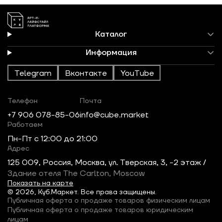
Каталог
Информация
Telegram
Вконтакте
YouTube
Телефон
Почта
+7 906 078-85-06
info@cube.market
Работаем
Пн-Пт c 12:00 до 21:00
Адрес
125 009, Россия, Москва, ул. Тверская, 3, -2 этаж /
Здание отеля The Carlton, Moscow
Показать на карте
© 2026, Куб.Маркет. Все права защищены.
Публичная оферта о продаже товаров физическим лицам
Публичная оферта о продаже товаров юридическим
лицам