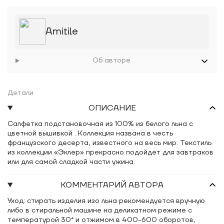
Amitile
Об авторе
Детали
ОПИСАНИЕ
Салфетка подстановочная из 100% из белого льна с
цветной вышивкой . Коллекция названа в честь
французского десерта, известного на весь мир. Текстиль
из коллекции «Эклер» прекрасно подойдет для завтраков
или для самой сладкой части ужина.
КОММЕНТАРИЙ АВТОРА
Уход: стирать изделия изо льна рекомендуется вручную
либо в стиральной машине на деликатном режиме с
температурой 30° и отжимом в 400-600 оборотов,