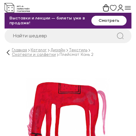
Выставки и лекции — билеты уже в
Смотреть
продаже!
Главная
Каталог
Дизайн
Текстиль
Скатерти и салфетки
Плейсмат Конь 2