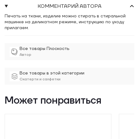
КОММЕНТАРИЙ АВТОРА
Печать на ткани, изделие можно стирать в стиральной
машинке на деликатном режиме, инструкцию по уходу
прилагаем.
Все товары Плоскость
Автор
Все товары в этой категории
Скатерти и салфетки
Может понравиться