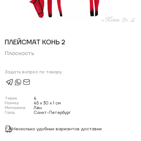
ПЛЕЙСМАТ КОНЬ 2
Плоскость
Задать вопрос по товару
Тираж
4
Размер
45 x 30 x 1 см
Материалы
Лён
Город
Санкт-Петербург
Несколько удобных вариантов доставки