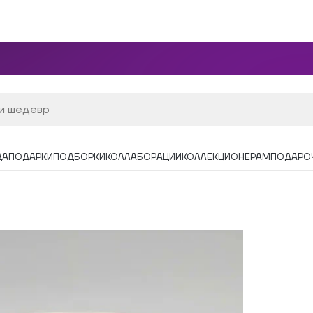
ДА
ПОДАРКИ
ПОДБОРКИ
КОЛЛАБОРАЦИИ
КОЛЛЕКЦИОНЕРАМ
ПОДАРО