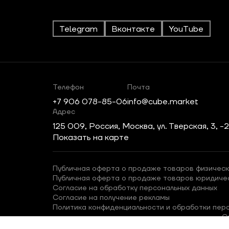
Telegram
Вконтакте
YouTube
Телефон
Почта
+7 906 078-85-06
info@cube.market
Адрес
125 009, Россия, Москва, ул. Тверская, 3, -
Показать на карте
Публичная оферта о продаже товаров физическ
Публичная оферта о продаже товаров юридиче
Согласие на обработку персональных данных
Согласие на получение рекламы
Политика конфиденциальности и обработки пер
С