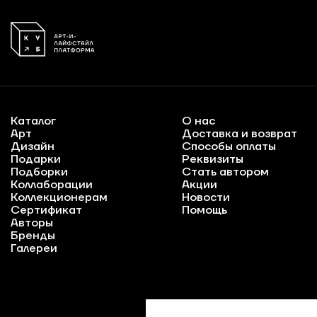
Каталог
О нас
Арт
Доставка и возврат
Дизайн
Способы оплаты
Подарки
Реквизиты
Подборки
Стать автором
Коллаборации
Акции
Коллекционерам
Новости
Сертификат
Помощь
Авторы
Бренды
Галереи