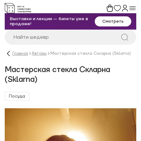
Выставки и лекции — билеты уже в
Смотреть
продаже!
Главная
Авторы
Мастерская стекла Скларна (Sklarna)
Мастерская стекла Скларна
(Sklarna)
Посуда