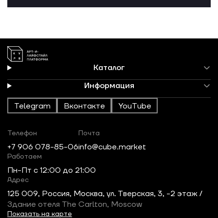
Каталог
Информация
Telegram
Вконтакте
YouTube
Телефон
Почта
+7 906 078-85-06
info@cube.market
Работаем
Пн-Пт c 12:00 до 21:00
Адрес
125 009, Россия, Москва, ул. Тверская, 3, -2 этаж /
Здание отеля The Carlton, Moscow
Показать на карте