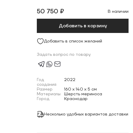
50 750 ₽
В наличии
Добавить в корзину
Добавить в список желаний
Задать вопрос по товару
Год
2022
создания
Размер
160 x 140 x 5 см
Материалы
Шерсть мериноса
Город
Краснодар
Несколько удобных вариантов доставки