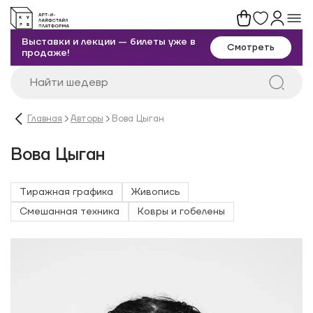
Выставки и лекции — билеты уже в
Смотреть
продаже!
Главная
Авторы
Вова Цыган
Вова Цыган
Тиражная графика
Живопись
Смешанная техника
Ковры и гобелены