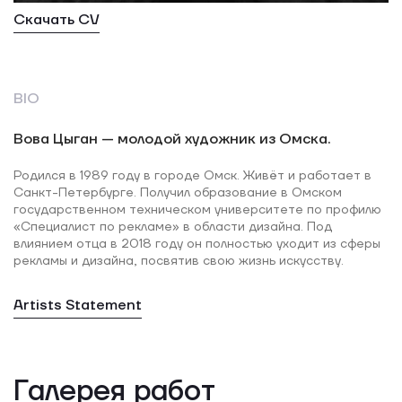
Скачать CV
BIO
Вова Цыган — молодой художник из Омска.
Родился в 1989 году в городе Омск. Живёт и работает в
Санкт-Петербурге. Получил образование в Омском
государственном техническом университете по профилю
«Специалист по рекламе» в области дизайна. Под
влиянием отца в 2018 году он полностью уходит из сферы
рекламы и дизайна, посвятив свою жизнь искусству.
Artists Statement
Галерея работ