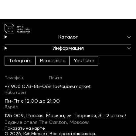
Каталог
Информация
Telegram
Вконтакте
YouTube
Телефон
Почта
+7 906 078-85-06
info@cube.market
Работаем
Пн-Пт c 12:00 до 21:00
Адрес
125 009, Россия, Москва, ул. Тверская, 3, -2 этаж /
Здание отеля The Carlton, Moscow
Показать на карте
© 2026, Куб.Маркет. Все права защищены.