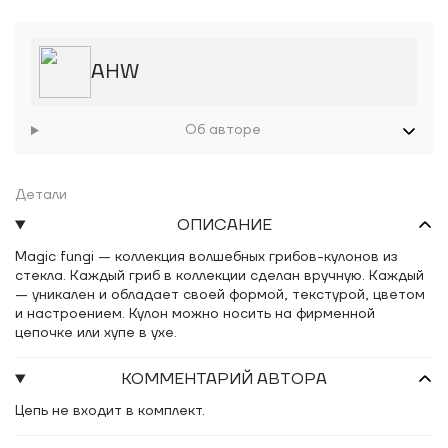
AHW
Об авторе
Детали
ОПИСАНИЕ
Magic fungi — коллекция волшебных грибов-кулонов из
стекла. Каждый гриб в коллекции сделан вручную. Каждый
— уникален и обладает своей формой, текстурой, цветом
и настроением. Кулон можно носить на фирменной
цепочке или хупе в ухе.
КОММЕНТАРИЙ АВТОРА
Цепь не входит в комплект.