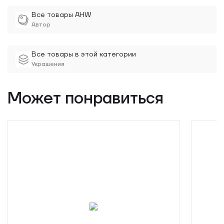
Все товары AHW
Автор
Все товары в этой категории
Украшения
Может понравиться