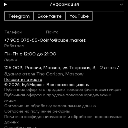
Информация
Telegram
Вконтакте
YouTube
Телефон
Почта
+7 906 078-85-06
info@cube.market
Работаем
Пн-Пт c 12:00 до 21:00
Адрес
125 009, Россия, Москва, ул. Тверская, 3, -2 этаж /
Здание отеля The Carlton, Moscow
Показать на карте
© 2026, Куб.Маркет. Все права защищены.
Публичная оферта о продаже товаров физическим лицам
Публичная оферта о продаже товаров юридическим
лицам
Согласие на обработку персональных данных
Согласие на получение рекламы
Политика конфиденциальности и обработки персональных
данных
Способы оплаты