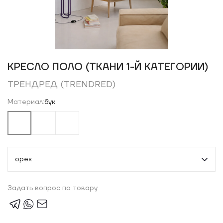
КРЕСЛО ПОЛО (ТКАНИ 1-Й КАТЕГОРИИ)
ТРЕНДРЕД (TRENDRED)
Материал:
бук
орех
Задать вопрос по товару