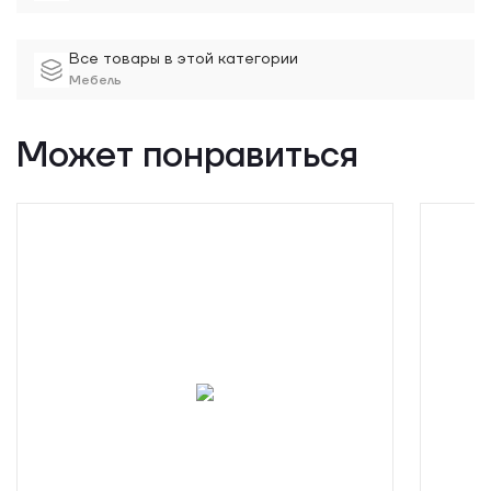
Все товары в этой категории
Мебель
Может понравиться