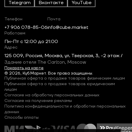
Telegram
Вконтакте
YouTube
Телефон
Почта
+7 906 078-85-06
info@cube.market
Работаем
Пн-Пт c 12:00 до 21:00
Адрес
125 009, Россия, Москва, ул. Тверская, 3, -2 этаж /
Здание отеля The Carlton, Moscow
Показать на карте
© 2026, Куб.Маркет. Все права защищены.
Публичная оферта о продаже товаров физическим лицам
Публичная оферта о продаже товаров юридическим
лицам
Согласие на обработку персональных данных
Согласие на получение рекламы
Политика конфиденциальности и обработки персональных
данных
Способы оплаты