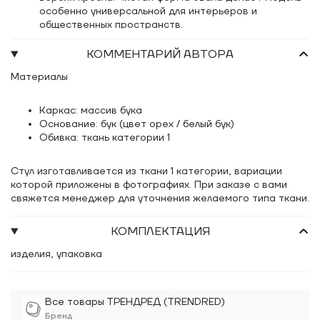
особенно универсальной для интерьеров и
общественных пространств.
КОММЕНТАРИЙ АВТОРА
Материалы
Каркас: массив бука
Основание: бук (цвет орех / белый бук)
Обивка: ткань категории 1
Стул изготавливается из ткани 1 категории, вариации
которой приложены в фотографиях. При заказе с вами
свяжется менеджер для уточнения желаемого типа ткани.
КОМПЛЕКТАЦИЯ
изделия, упаковка
Все товары ТРЕНДРЕД (TRENDRED)
Бренд