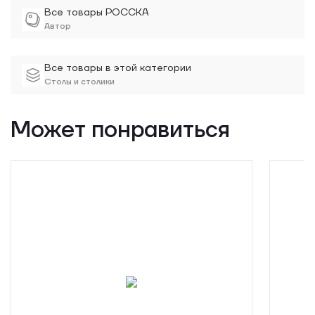
Все товары РОССКА
Автор
Все товары в этой категории
Столы и столики
Может понравиться