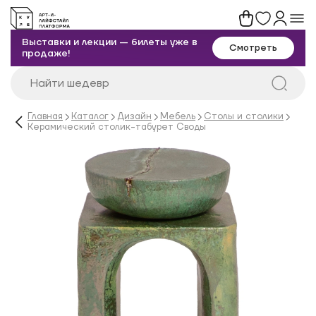
Выставки и лекции — билеты уже в
Смотреть
продаже!
Главная
Каталог
Дизайн
Мебель
Столы и столики
Керамический столик-табурет Своды