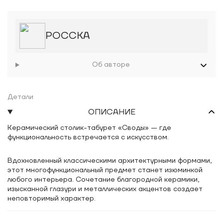
РОССКА
Об авторе
Детали
ОПИСАНИЕ
Керамический столик-табурет «Своды» — где
функциональность встречается с искусством.
Вдохновленный классическими архитектурными формами,
этот многофункциональный предмет станет изюминкой
любого интерьера. Сочетание благородной керамики,
изысканной глазури и металлических акцентов создает
неповторимый характер.