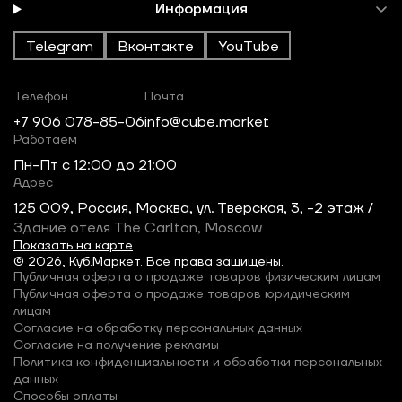
Информация
Telegram
Вконтакте
YouTube
Телефон
Почта
+7 906 078-85-06
info@cube.market
Работаем
Пн-Пт c 12:00 до 21:00
Адрес
125 009, Россия, Москва, ул. Тверская, 3, -2 этаж /
Здание отеля The Carlton, Moscow
Показать на карте
© 2026, Куб.Маркет. Все права защищены.
Публичная оферта о продаже товаров физическим лицам
Публичная оферта о продаже товаров юридическим
лицам
Согласие на обработку персональных данных
Согласие на получение рекламы
Политика конфиденциальности и обработки персональных
данных
Способы оплаты