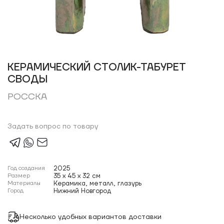
КЕРАМИЧЕСКИЙ СТОЛИК-ТАБУРЕТ
СВОДЫ
РОССКА
Задать вопрос по товару
Год создания
2025
Размер
35 x 45 x 32 см
Материалы
Керамика, металл, глазурь
Город
Нижний Новгород
Несколько удобных вариантов доставки