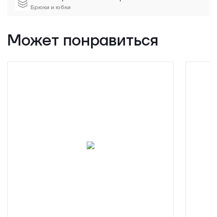
Брюки и юбки
Может понравиться