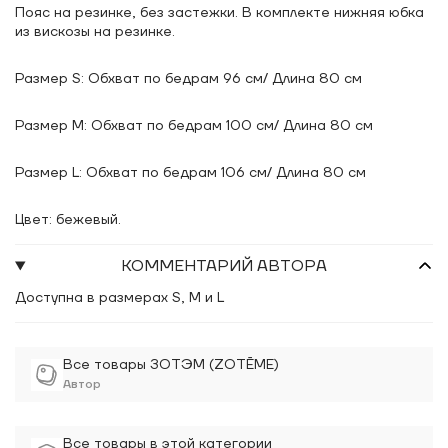
Пояс на резинке, без застежки. В комплекте нижняя юбка
из вискозы на резинке.
Размер S: Обхват по бедрам 96 см/ Длина 80 см
Размер М: Обхват по бедрам 100 см/ Длина 80 см
Размер L: Обхват по бедрам 106 см/ Длина 80 см
Цвет: бежевый.
КОММЕНТАРИЙ АВТОРА
Доступна в размерах S, M и L
Все товары ЗОТЭМ (ZOTĒME)
Автор
Все товары в этой категории