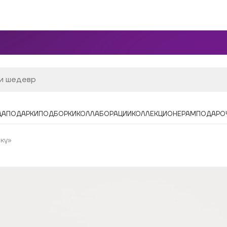
ДА
ПОДАРКИ
ПОДБОРКИ
КОЛЛАБОРАЦИИ
КОЛЛЕКЦИОНЕРАМ
ПОДАРО
ку»