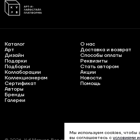
Каталог
О нас
Арт
Доставка и возврат
Дизайн
Способы оплаты
Подарки
Реквизиты
Подборки
Стать автором
Коллаборации
Акции
Коллекционерам
Новости
Сертификат
Помощь
Авторы
Бренды
Галереи
Мы используем cookies, чтобы 
вы соглашаетесь с
условиями и