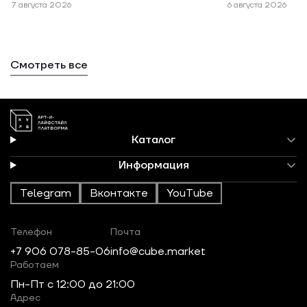
7 августа 2026
6 августа 2026
Смотреть все
Каталог
Информация
Telegram
Вконтакте
YouTube
Телефон
Почта
+7 906 078-85-06
info@cube.market
Работаем
Пн-Пт c 12:00 до 21:00
Адрес