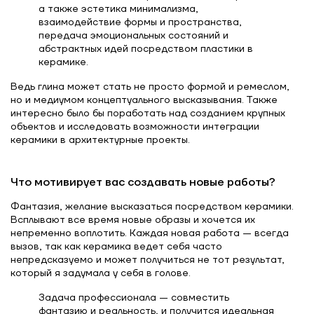
а также эстетика минимализма,
взаимодействие формы и пространства,
передача эмоциональных состояний и
абстрактных идей посредством пластики в
керамике.
Ведь глина может стать не просто формой и ремеслом,
но и медиумом концептуального высказывания. Также
интересно было бы поработать над созданием крупных
объектов и исследовать возможности интеграции
керамики в архитектурные проекты.
Что мотивирует вас создавать новые работы?
Фантазия, желание высказаться посредством керамики.
Всплывают все время новые образы и хочется их
непременно воплотить. Каждая новая работа — всегда
вызов, так как керамика ведет себя часто
непредсказуемо и может получиться не тот результат,
который я задумала у себя в голове.
Задача профессионала — совместить
фантазию и реальность, и получится идеальная