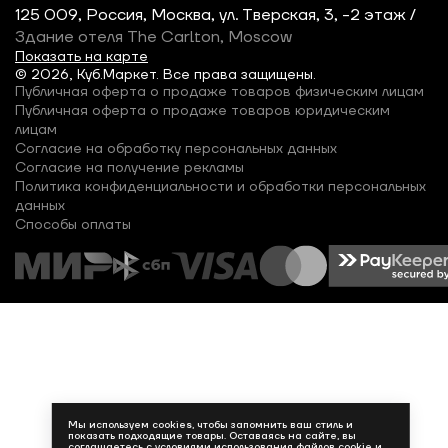
125 009, Россия, Москва, ул. Тверская, 3, -2 этаж /
Здание отеля The Carlton, Moscow
Показать на карте
© 2026, Куб.Маркет. Все права защищены.
Публичная оферта о продаже товаров физическим лицам
Публичная оферта о продаже товаров юридическим
лицам
Согласие на обработку персональных данных
Согласие на получение рекламы
Политика конфиденциальности и обработки персональных
данных
Способы оплаты
Мы используем cookies, чтобы запомнить ваш стиль и
показать подходящие товары. Оставаясь на сайте, вы
соглашаетесь с
условиями использования файлов cookie
и