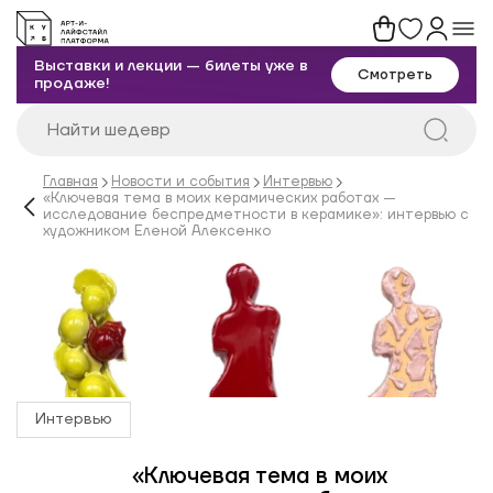
Выставки и лекции — билеты уже в
Смотреть
продаже!
Главная
Новости и события
Интервью
«Ключевая тема в моих керамических работах —
исследование беспредметности в керамике»: интервью с
художником Еленой Алексенко
Интервью
«Ключевая тема в моих