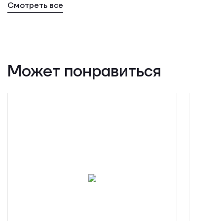
Смотреть все
Может понравиться