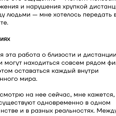
жения и нарушения хрупкой дистанц
у людьми — мне хотелось передать 
те.
иях
я эта работа о близости и дистанции
и могут находиться совсем рядом фи
этом оставаться каждый внутри
нного мира.
 смотрю на нее сейчас, мне кажется,
существуют одновременно в одном
нстве и в разных реальностях. Межд