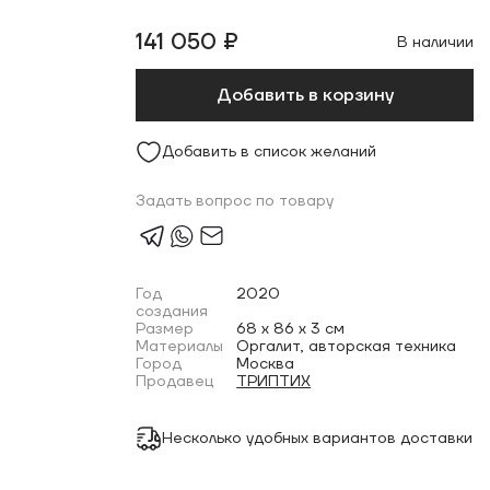
141 050 ₽
В наличии
Добавить в корзину
Добавить в список желаний
Задать вопрос по товару
Год
2020
создания
Размер
68 x 86 x 3 см
Материалы
Оргалит, авторская техника
Город
Москва
Продавец
ТРИПТИХ
Несколько удобных вариантов доставки