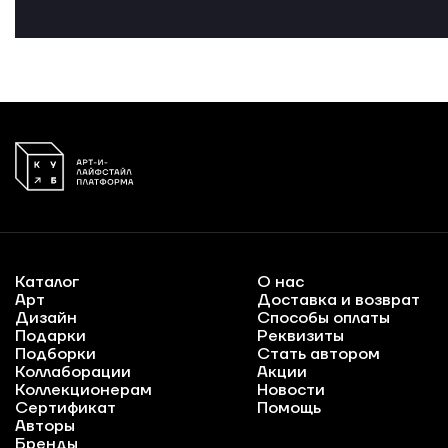
Каталог
О нас
Арт
Доставка и возврат
Дизайн
Способы оплаты
Подарки
Реквизиты
Подборки
Стать автором
Коллаборации
Акции
Коллекционерам
Новости
Сертификат
Помощь
Авторы
Бренды