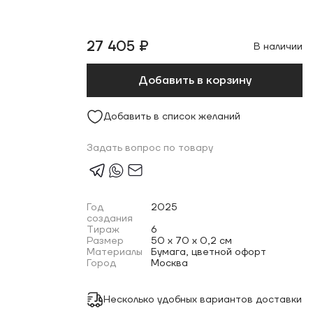
27 405 ₽
В наличии
Добавить в корзину
Добавить в список желаний
Задать вопрос по товару
Год
2025
создания
Тираж
6
Размер
50 x 70 x 0,2 см
Материалы
Бумага, цветной офорт
Город
Москва
Несколько удобных вариантов доставки