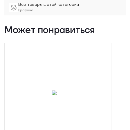
Все товары в этой категории
Графика
Может понравиться