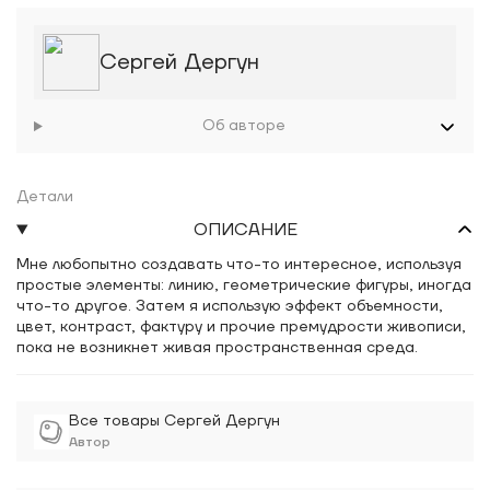
Сергей Дергун
Об авторе
Детали
ОПИСАНИЕ
Мне любопытно создавать что-то интересное, используя
простые элементы: линию, геометрические фигуры, иногда
что-то другое. Затем я использую эффект объемности,
цвет, контраст, фактуру и прочие премудрости живописи,
пока не возникнет живая пространственная среда.
Все товары Сергей Дергун
Автор