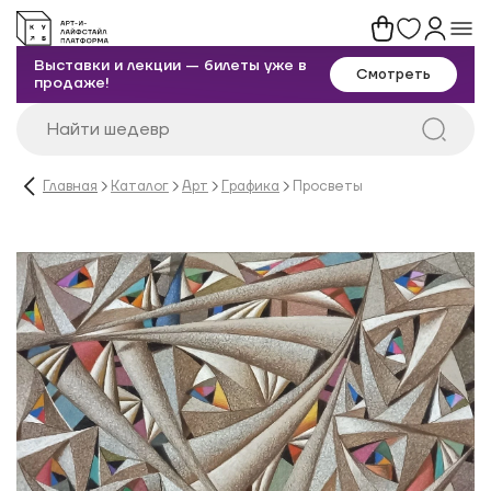
Выставки и лекции — билеты уже в
Смотреть
продаже!
Главная
Каталог
Арт
Графика
Просветы