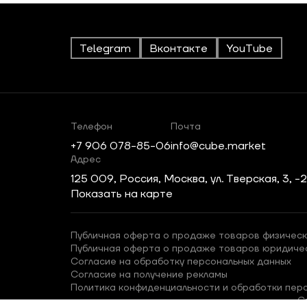
Telegram
Вконтакте
YouTube
Телефон
Почта
+7 906 078-85-06
info@cube.market
Адрес
125 009, Россия, Москва, ул. Тверская, 3, -
Показать на карте
Публичная оферта о продаже товаров физическ
Публичная оферта о продаже товаров юридиче
Согласие на обработку персональных данных
Согласие на получение рекламы
Политика конфиденциальности и обработки пер
С