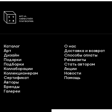
Каталог
О нас
Арт
Доставка и возврат
Дизайн
Способы оплаты
Подарки
Реквизиты
Подборки
Стать автором
Коллаборации
Акции
Коллекционерам
Новости
Сертификат
Помощь
Авторы
Бренды
Галереи