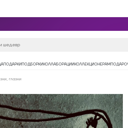
ДА
ПОДАРКИ
ПОДБОРКИ
КОЛЛАБОРАЦИИ
КОЛЛЕКЦИОНЕРАМ
ПОДАРО
зки, глазки