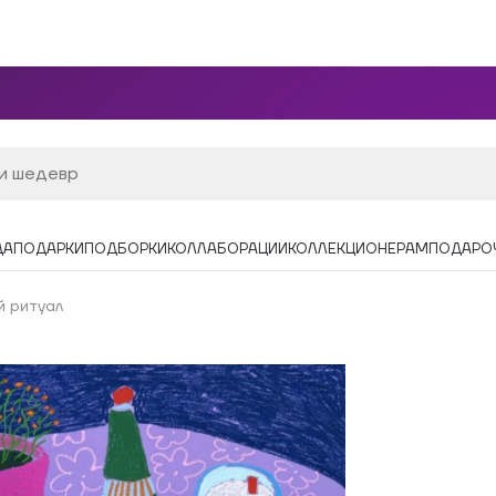
ДА
ПОДАРКИ
ПОДБОРКИ
КОЛЛАБОРАЦИИ
КОЛЛЕКЦИОНЕРАМ
ПОДАРО
й ритуал