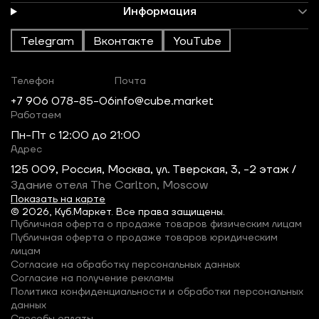
Информация
Telegram
Вконтакте
YouTube
Телефон
Почта
+7 906 078-85-06
info@cube.market
Работаем
Пн-Пт c 12:00 до 21:00
Адрес
125 009, Россия, Москва, ул. Тверская, 3, -2 этаж /
Здание отеля The Carlton, Moscow
Показать на карте
© 2026, Куб.Маркет. Все права защищены.
Публичная оферта о продаже товаров физическим лицам
Публичная оферта о продаже товаров юридическим
лицам
Согласие на обработку персональных данных
Согласие на получение рекламы
Политика конфиденциальности и обработки персональных
данных