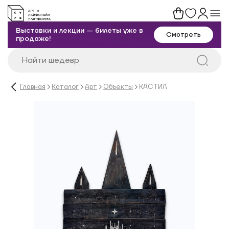
Выставки и лекции — билеты уже в
Смотреть
продаже!
Главная
Каталог
Арт
Объекты
КАСТИЛ