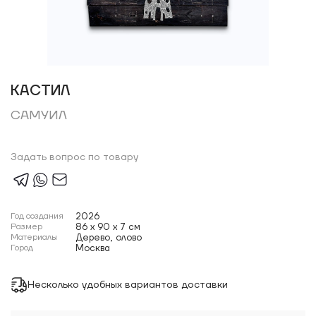
КАСТИЛ
САМУИЛ
Задать вопрос по товару
Год создания
2026
Размер
86 x 90 x 7 см
Материалы
Дерево, олово
Город
Москва
Несколько удобных вариантов доставки