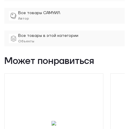
Все товары САМУИЛ
Автор
Все товары в этой категории
Объекты
Может понравиться