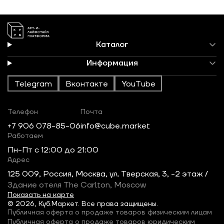
Каталог
Информация
Telegram
Вконтакте
YouTube
Телефон
Почта
+7 906 078-85-06
info@cube.market
Работаем
Пн-Пт c 12:00 до 21:00
Адрес
125 009, Россия, Москва, ул. Тверская, 3, -2 этаж /
Здание отеля The Carlton, Moscow
Показать на карте
© 2026, Куб.Маркет. Все права защищены.
Публичная оферта о продаже товаров физическим лицам
Публичная оферта о продаже товаров юридическим