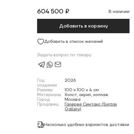
604 500 ₽
В наличии
Добавить в корзину
Добавить в список желаний
Задать вопрос по товару
Год
2026
создания
Размер
100 x 100 x 4 см
Материалы
Холст, акрил, коллаж
Город
Москва
Продавец
Галерея Синтакс (Syntax
Gallery)
Несколько удобных вариантов доставки