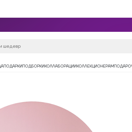
ДА
ПОДАРКИ
ПОДБОРКИ
КОЛЛАБОРАЦИИ
КОЛЛЕКЦИОНЕРАМ
ПОДАРО