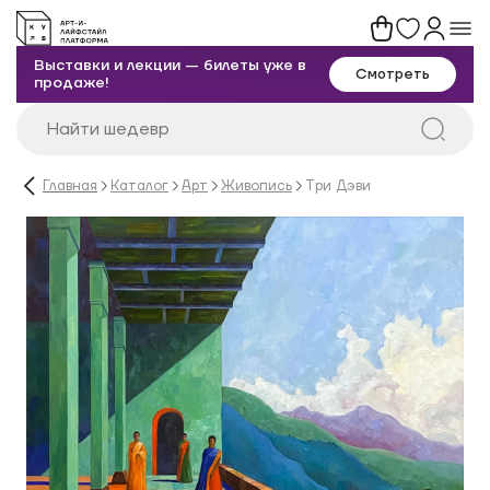
Выставки и лекции — билеты уже в
Смотреть
продаже!
Главная
Каталог
Арт
Живопись
Три Дэви