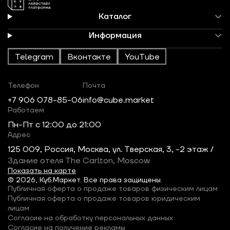
Каталог
Информация
Telegram
Вконтакте
YouTube
Телефон
Почта
+7 906 078-85-06
info@cube.market
Работаем
Пн-Пт c 12:00 до 21:00
Адрес
125 009, Россия, Москва, ул. Тверская, 3, -2 этаж /
Здание отеля The Carlton, Moscow
Показать на карте
© 2026, Куб.Маркет. Все права защищены.
Публичная оферта о продаже товаров физическим лицам
Публичная оферта о продаже товаров юридическим
лицам
Согласие на обработку персональных данных
Согласие на получение рекламы