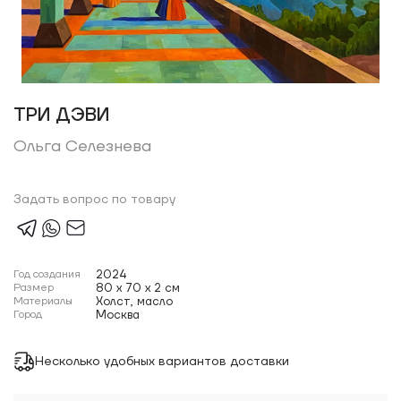
ТРИ ДЭВИ
Ольга Селезнева
Задать вопрос по товару
Год создания
2024
Размер
80 x 70 x 2 см
Материалы
Холст, масло
Город
Москва
Несколько удобных вариантов доставки