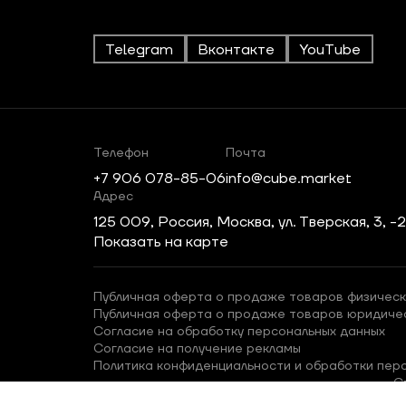
Telegram
Вконтакте
YouTube
Телефон
Почта
+7 906 078-85-06
info@cube.market
Адрес
125 009, Россия, Москва, ул. Тверская, 3, -
Показать на карте
Публичная оферта о продаже товаров физическ
Публичная оферта о продаже товаров юридиче
Согласие на обработку персональных данных
Согласие на получение рекламы
Политика конфиденциальности и обработки пер
С