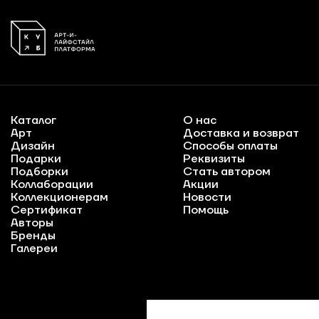
Каталог
О нас
Арт
Доставка и возврат
Дизайн
Способы оплаты
Подарки
Реквизиты
Подборки
Стать автором
Коллаборации
Акции
Коллекционерам
Новости
Сертификат
Помощь
Авторы
Бренды
Галереи