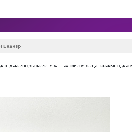
ДА
ПОДАРКИ
ПОДБОРКИ
КОЛЛАБОРАЦИИ
КОЛЛЕКЦИОНЕРАМ
ПОДАРО