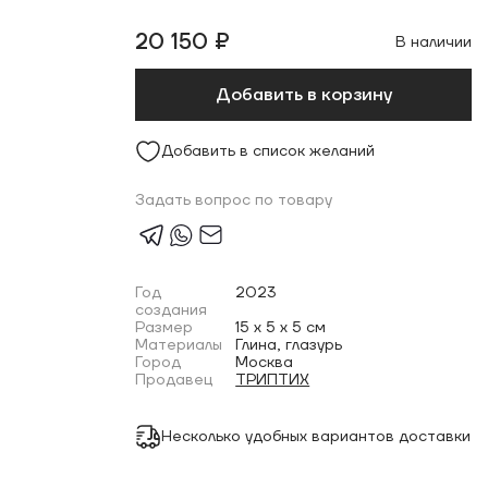
20 150 ₽
В наличии
Добавить в корзину
Добавить в список желаний
Задать вопрос по товару
Год
2023
создания
Размер
15 x 5 x 5 см
Материалы
Глина, глазурь
Город
Москва
Продавец
ТРИПТИХ
Несколько удобных вариантов доставки