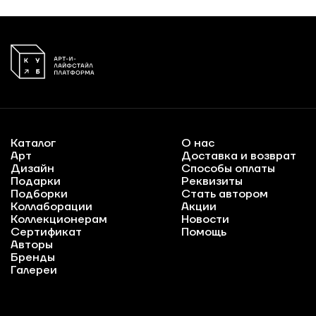
Каталог
О нас
Арт
Доставка и возврат
Дизайн
Способы оплаты
Подарки
Реквизиты
Подборки
Стать автором
Коллаборации
Акции
Коллекционерам
Новости
Сертификат
Помощь
Авторы
Бренды
Галереи