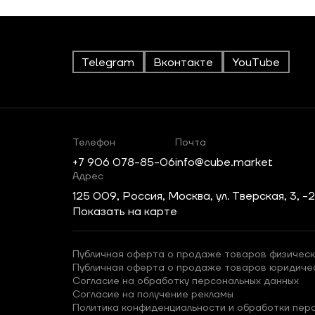
Telegram
Вконтакте
YouTube
Телефон
Почта
+7 906 078-85-06
info@cube.market
Адрес
125 009, Россия, Москва, ул. Тверская, 3, -
Показать на карте
Публичная оферта о продаже товаров физическ
Публичная оферта о продаже товаров юридиче
Согласие на обработку персональных данных
Согласие на получение рекламы
Политика конфиденциальности и обработки пер