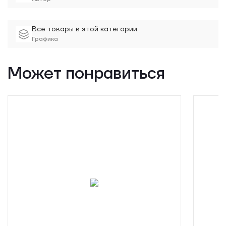
Все товары в этой категории
Графика
Может понравиться