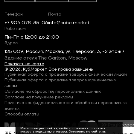
Телефон
Почта
+7 906 078-85-06
info@cube.market
Работаем
Пн-Пт c 12:00 до 21:00
Адрес
125 009, Россия, Москва, ул. Тверская, 3, -2 этаж /
Здание отеля The Carlton, Moscow
Показать на карте
© 2026, Куб.Маркет. Все права защищены.
Публичная оферта о продаже товаров физическим лицам
Публичная оферта о продаже товаров юридическим
лицам
Согласие на обработку персональных данных
Согласие на получение рекламы
Политика конфиденциальности и обработки персональных
данных
Способы оплаты
Мы используем cookies, чтобы запомнить ваш стиль и
показать подходящие товары. Оставаясь на сайте, вы