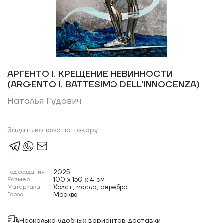
АРГЕНТО I. КРЕЩЕНИЕ НЕВИННОСТИ
(ARGENTO I. BATTESIMO DELL'INNOCENZA)
Наталья Гудович
Задать вопрос по товару
Год создания
2025
Размер
100 x 150 x 4 см
Материалы
Холст, масло, серебро
Город
Москва
Несколько удобных вариантов доставки