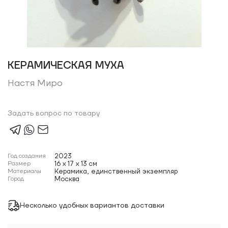
КЕРАМИЧЕСКАЯ МУХА
Настя Миро
Задать вопрос по товару
Год создания
2023
Размер
16 x 17 x 13 см
Материалы
Керамика, единственный экземпляр
Город
Москва
Несколько удобных вариантов доставки