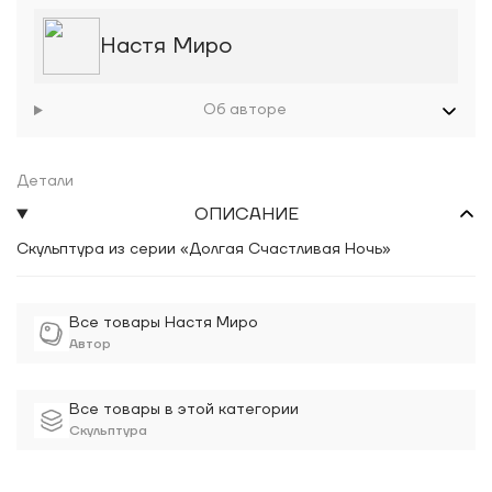
Настя Миро
Об авторе
Детали
ОПИСАНИЕ
Скульптура из серии «Долгая Счастливая Ночь»
Все товары Настя Миро
Автор
Все товары в этой категории
Скульптура