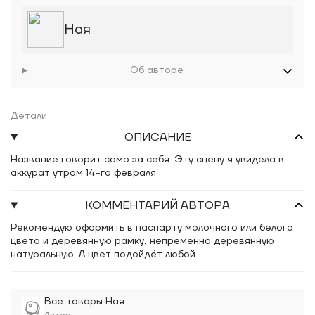
Ная
Об авторе
Детали
ОПИСАНИЕ
Название говорит само за себя. Эту сцену я увидела в
аккурат утром 14-го февраля.
КОММЕНТАРИЙ АВТОРА
Рекомендую оформить в паспарту молочного или белого
цвета и деревянную рамку, непременно деревянную
натуральную. А цвет подойдёт любой.
Все товары Ная