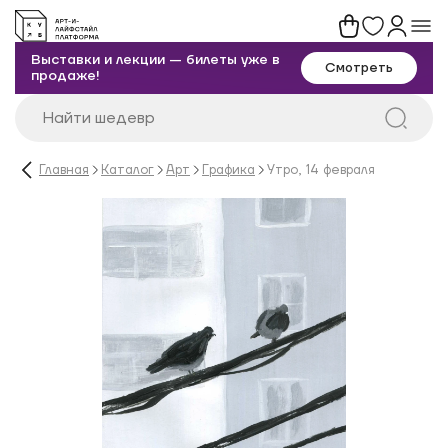
Выставки и лекции — билеты уже в
Смотреть
продаже!
Главная
Каталог
Арт
Графика
Утро, 14 февраля