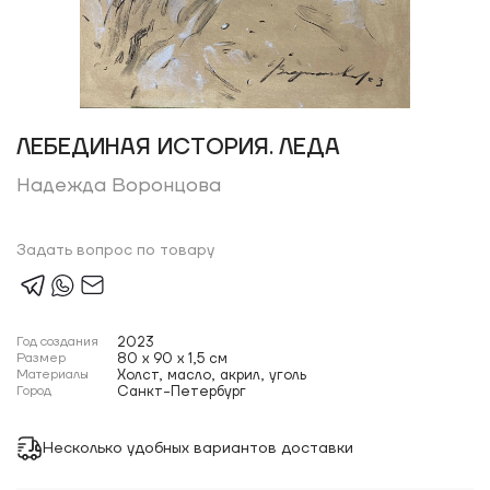
ЛЕБЕДИНАЯ ИСТОРИЯ. ЛЕДА
Надежда Воронцова
Задать вопрос по товару
Год создания
2023
Размер
80 x 90 x 1,5 см
Материалы
Холст, масло, акрил, уголь
Город
Санкт-Петербург
Несколько удобных вариантов доставки