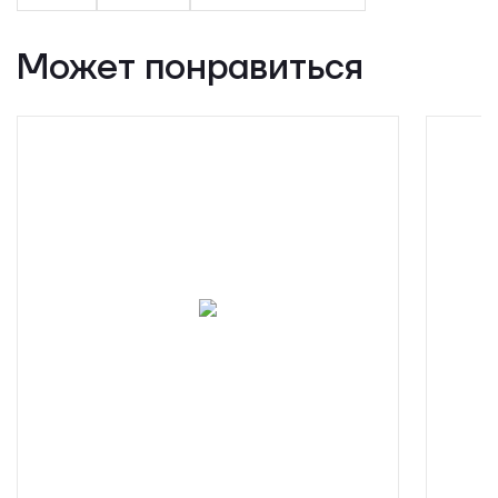
Может понравиться