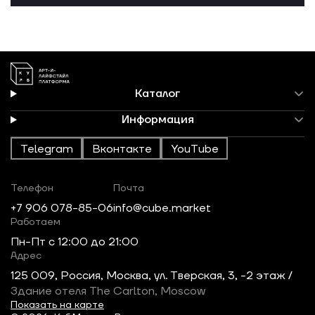
Каталог
Информация
Telegram
Вконтакте
YouTube
Телефон
Почта
+7 906 078-85-06
info@cube.market
Работаем
Пн-Пт c 12:00 до 21:00
Адрес
125 009, Россия, Москва, ул. Тверская, 3, -2 этаж /
Здание отеля The Carlton, Moscow
Показать на карте