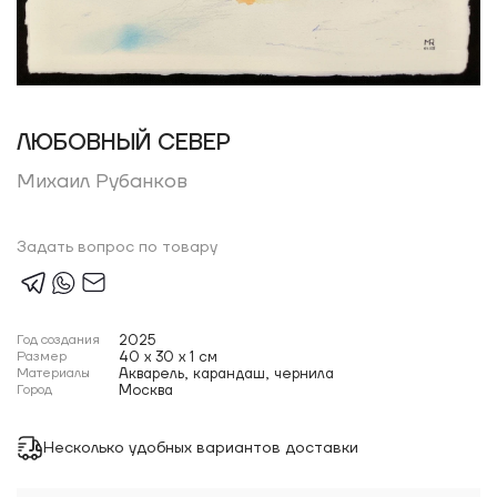
ЛЮБОВНЫЙ СЕВЕР
Михаил Рубанков
Задать вопрос по товару
Год создания
2025
Размер
40 x 30 x 1 см
Материалы
Акварель, карандаш, чернила
Город
Москва
Несколько удобных вариантов доставки