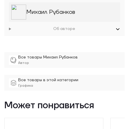
Михаил Рубанков
Об авторе
Все товары Михаил Рубанков
Автор
Все товары в этой категории
Графика
Может понравиться