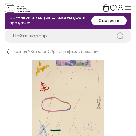
Выставки и лекции — билеты уже в
Смотреть
продаже!
Главная
Каталог
Арт
Графика
праздник