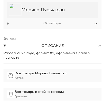
Марина Пчелякова
Об авторе
Детали
ОПИСАНИЕ
Работа 2025 года, формат А2, оформлена в раму с
паспорту
Все товары Марина Пчелякова
Автор
Все товары в этой категории
Графика