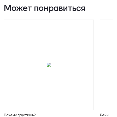
Может понравиться
Почему грустишь?
Рейн