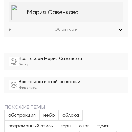
Мария Савенкова
Об авторе
Все товары Мария Савенкова
Автор
Все товары в этой категории
Живопись
ПОХОЖИЕ ТЕМЫ
абстракция
небо
облака
современный стиль
горы
снег
туман