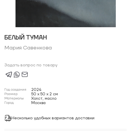
БЕЛЫЙ ТУМАН
Мария Савенкова
Задать вопрос по товару
Год создания
2024
Размер
50 x 50 x 2 см
Материалы
Холст, масло
Город
Москва
Несколько удобных вариантов доставки