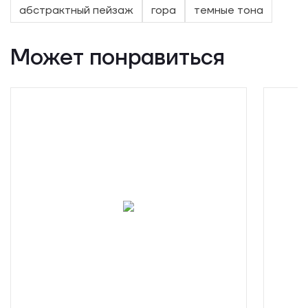
абстрактный пейзаж
гора
темные тона
Может понравиться