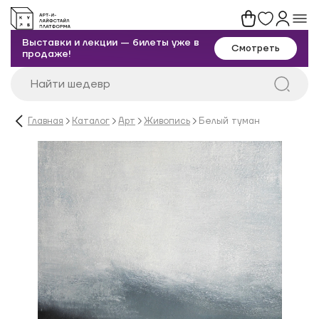
Выставки и лекции — билеты уже в
Смотреть
продаже!
Главная
Каталог
Арт
Живопись
Белый туман