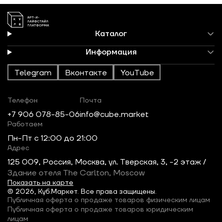
Каталог
Информация
Telegram
Вконтакте
YouTube
Телефон
Почта
+7 906 078-85-06
info@cube.market
Работаем
Пн-Пт c 12:00 до 21:00
Адрес
125 009, Россия, Москва, ул. Тверская, 3, -2 этаж /
Здание отеля The Carlton, Moscow
Показать на карте
© 2026, Куб.Маркет. Все права защищены.
Публичная оферта о продаже товаров физическим лицам
Публичная оферта о продаже товаров юридическим
лицам