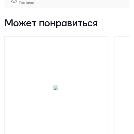
Графика
Может понравиться