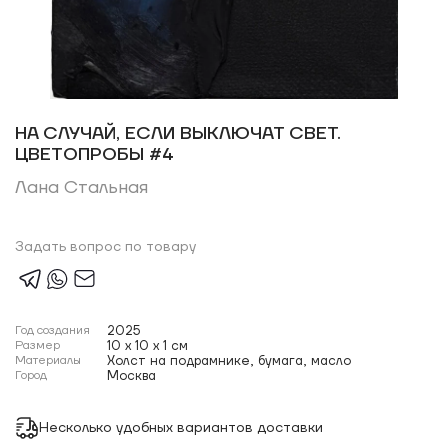
НА СЛУЧАЙ, ЕСЛИ ВЫКЛЮЧАТ СВЕТ.
ЦВЕТОПРОБЫ #4
Лана Стальная
Задать вопрос по товару
Год создания
2025
Размер
10 x 10 x 1 см
Материалы
Холст на подрамнике, бумага, масло
Город
Москва
Несколько удобных вариантов доставки