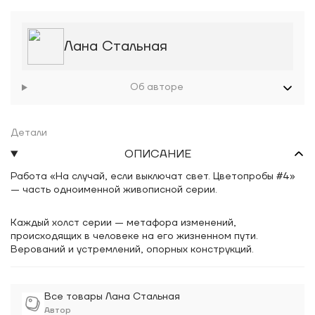
Лана Стальная
Об авторе
Детали
ОПИСАНИЕ
Работа «На случай, если выключат свет. Цветопробы #4»
— часть одноименной живописной серии.
Каждый холст серии — метафора изменений,
происходящих в человеке на его жизненном пути.
Верований и устремлений, опорных конструкций.
Все товары Лана Стальная
Автор