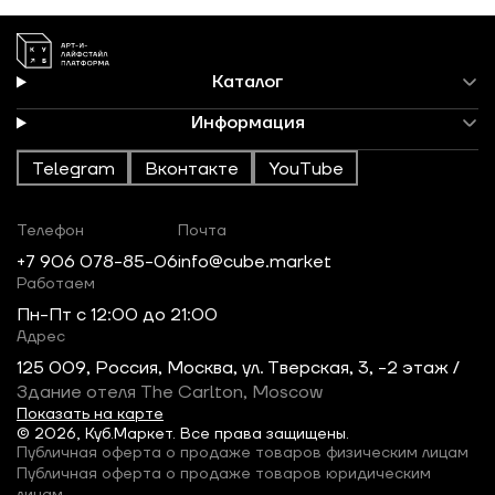
Каталог
Информация
Telegram
Вконтакте
YouTube
Телефон
Почта
+7 906 078-85-06
info@cube.market
Работаем
Пн-Пт c 12:00 до 21:00
Адрес
125 009, Россия, Москва, ул. Тверская, 3, -2 этаж /
Здание отеля The Carlton, Moscow
Показать на карте
© 2026, Куб.Маркет. Все права защищены.
Публичная оферта о продаже товаров физическим лицам
Публичная оферта о продаже товаров юридическим