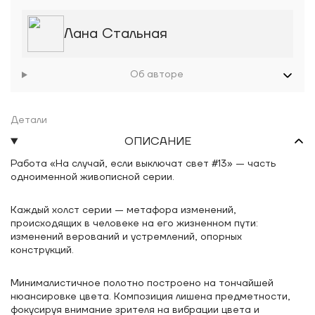
Лана Стальная
Об авторе
Детали
ОПИСАНИЕ
Работа «На случай, если выключат свет #13» — часть
одноименной живописной серии.
Каждый холст серии — метафора изменений,
происходящих в человеке на его жизненном пути:
изменений верований и устремлений, опорных
конструкций.
Минималистичное полотно построено на тончайшей
нюансировке цвета. Композиция лишена предметности,
фокусируя внимание зрителя на вибрации цвета и