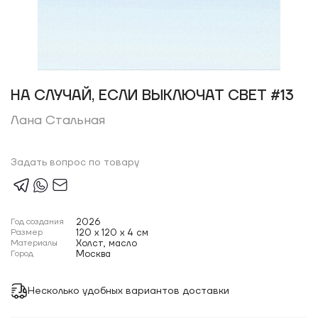
НА СЛУЧАЙ, ЕСЛИ ВЫКЛЮЧАТ СВЕТ #13
Лана Стальная
Задать вопрос по товару
Год создания
2026
Размер
120 x 120 x 4 см
Материалы
Холст, масло
Город
Москва
Несколько удобных вариантов доставки