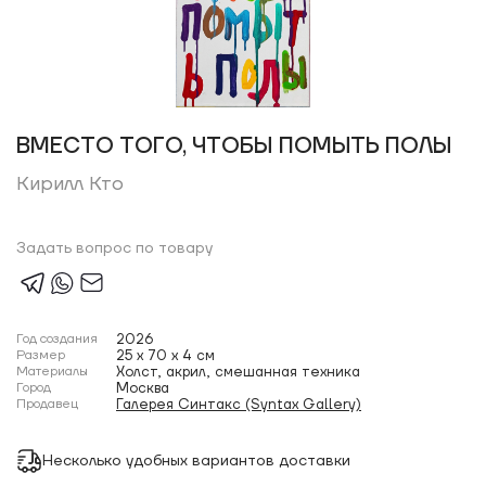
ВМЕСТО ТОГО, ЧТОБЫ ПОМЫТЬ ПОЛЫ
Кирилл Кто
Задать вопрос по товару
Год создания
2026
Размер
25 x 70 x 4 см
Материалы
Холст, акрил, смешанная техника
Город
Москва
Продавец
Галерея Синтакс (Syntax Gallery)
Несколько удобных вариантов доставки