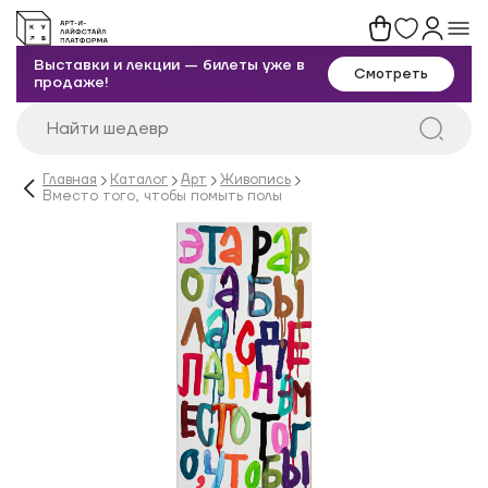
Выставки и лекции — билеты уже в
Смотреть
продаже!
Главная
Каталог
Арт
Живопись
Вместо того, чтобы помыть полы