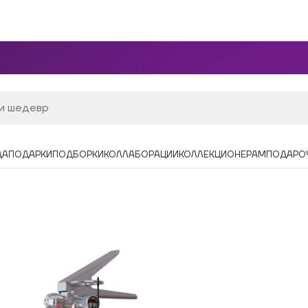
ДА
ПОДАРКИ
ПОДБОРКИ
КОЛЛАБОРАЦИИ
КОЛЛЕКЦИОНЕРАМ
ПОДАРО