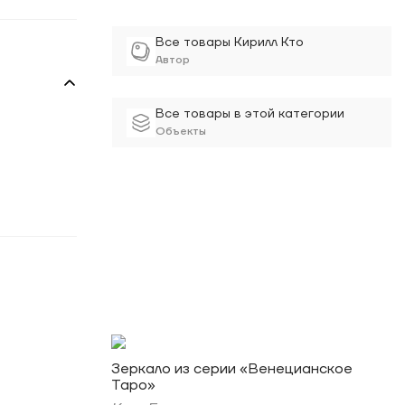
Все товары Кирилл Кто
Автор
Все товары в этой категории
Объекты
Зеркало из серии «Венецианское
Таро»