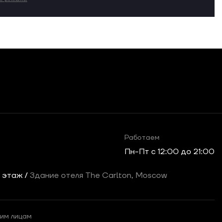
Работаем
Пн-Пт c 12:00 до 21:00
2 этаж /
Здание отеля The Carlton, Moscow
им лицам