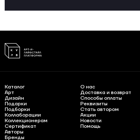
Каталог
О нас
Арт
Доставка и возврат
Дизайн
Способы оплаты
Подарки
Реквизиты
Подборки
Стать автором
Коллаборации
Акции
Коллекционерам
Новости
Сертификат
Помощь
Авторы
Бренды