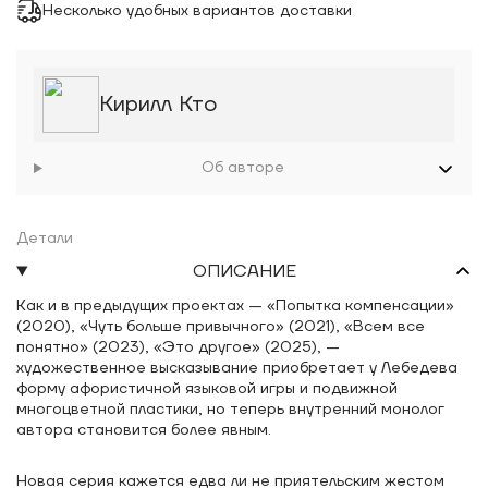
Несколько удобных вариантов доставки
Кирилл Кто
Об авторе
Детали
ОПИСАНИЕ
Как и в предыдущих проектах — «Попытка компенсации»
(2020), «Чуть больше привычного» (2021), «Всем все
понятно» (2023), «Это другое» (2025), —
художественное высказывание приобретает у Лебедева
форму афористичной языковой игры и подвижной
многоцветной пластики, но теперь внутренний монолог
автора становится более явным.
Новая серия кажется едва ли не приятельским жестом