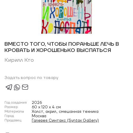
ВМЕСТО ТОГО, ЧТОБЫ ПОРАНЬШЕ ЛЕЧЬ В
КРОВАТЬ И ХОРОШЕНЬКО ВЫСПАТЬСЯ
Кирилл Кто
Задать вопрос по товару
Год создания
2026
Размер
60 x 120 x 4 см
Материалы
Холст, акрил, смешанная техника
Город
Москва
Продавец
Галерея Синтакс (Syntax Gallery)