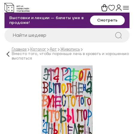
Выставки и лекции — билеты уже в
Смотреть
продаже!
Главная
Каталог
Арт
Живопись
Вместо того, чтобы пораньше лечь в кровать и хорошенько
выспаться