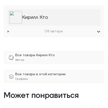
Кирилл Кто
Об авторе
Все товары Кирилл Кто
Автор
Все товары в этой категории
Графика
Может понравиться