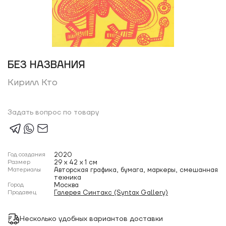
БЕЗ НАЗВАНИЯ
Кирилл Кто
Задать вопрос по товару
Год создания
2020
Размер
29 x 42 x 1 см
Материалы
Авторская графика, бумага, маркеры, смешанная
техника
Город
Москва
Продавец
Галерея Синтакс (Syntax Gallery)
Несколько удобных вариантов доставки