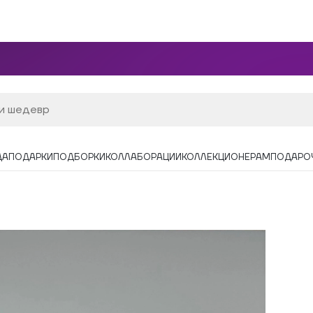
ДА
ПОДАРКИ
ПОДБОРКИ
КОЛЛАБОРАЦИИ
КОЛЛЕКЦИОНЕРАМ
ПОДАРО