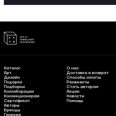
Каталог
О нас
Арт
Доставка и возврат
Дизайн
Способы оплаты
Подарки
Реквизиты
Подборки
Стать автором
Коллаборации
Акции
Коллекционерам
Новости
Сертификат
Помощь
Авторы
Бренды
Галереи