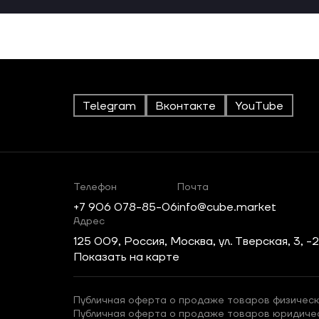
Telegram
Вконтакте
YouTube
Телефон
Почта
+7 906 078-85-06
info@cube.market
Адрес
125 009, Россия, Москва, ул. Тверская, 3, -
Показать на карте
Публичная оферта о продаже товаров физическ
Публичная оферта о продаже товаров юридиче