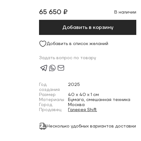
65 650 ₽
В наличии
Добавить в корзину
Добавить в список желаний
Задать вопрос по товару
Год
2025
создания
Размер
40 x 40 x 1 см
Материалы
Бумага, смешанная техника
Город
Москва
Продавец
Галерея Shift
Несколько удобных вариантов доставки