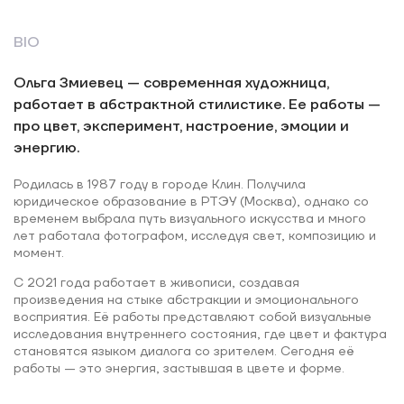
BIO
Ольга Змиевец — современная художница,
работает в абстрактной стилистике. Ее работы —
про цвет, эксперимент, настроение, эмоции и
энергию.
Родилась в 1987 году в городе Клин. Получила
юридическое образование в РТЭУ (Москва), однако со
временем выбрала путь визуального искусства и много
лет работала фотографом, исследуя свет, композицию и
момент.
С 2021 года работает в живописи, создавая
произведения на стыке абстракции и эмоционального
восприятия. Её работы представляют собой визуальные
исследования внутреннего состояния, где цвет и фактура
становятся языком диалога со зрителем. Сегодня её
работы — это энергия, застывшая в цвете и форме.