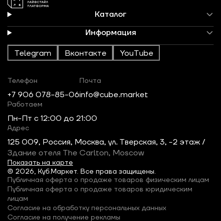
Каталог
Информация
Telegram
Вконтакте
YouTube
Телефон
Почта
+7 906 078-85-06
info@cube.market
Работаем
Пн-Пт c 12:00 до 21:00
Адрес
125 009, Россия, Москва, ул. Тверская, 3, -2 этаж /
Здание отеля The Carlton, Moscow
Показать на карте
© 2026, Куб.Маркет. Все права защищены.
Публичная оферта о продаже товаров физическим лицам
Публичная оферта о продаже товаров юридическим
лицам
Согласие на обработку персональных данных
Согласие на получение рекламы