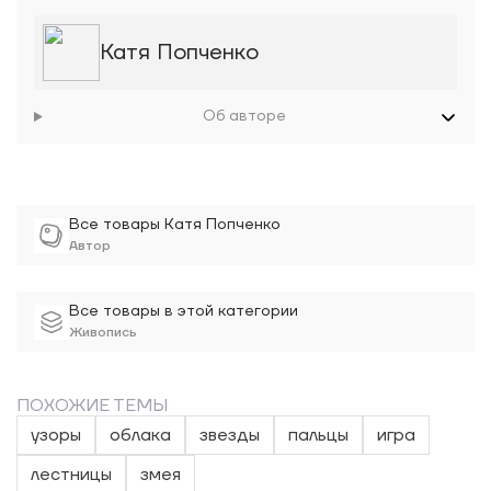
Катя Попченко
Об авторе
Все товары Катя Попченко
Автор
Все товары в этой категории
Живопись
ПОХОЖИЕ ТЕМЫ
узоры
облака
звезды
пальцы
игра
лестницы
змея