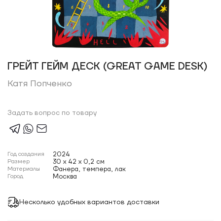
ГРЕЙТ ГЕЙМ ДЕСК (GREAT GAME DESK)
Катя Попченко
Задать вопрос по товару
Год создания
2024
Размер
30 x 42 x 0,2 см
Материалы
Фанера, темпера, лак
Город
Москва
Несколько удобных вариантов доставки