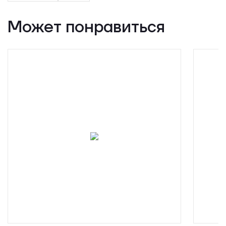
Может понравиться