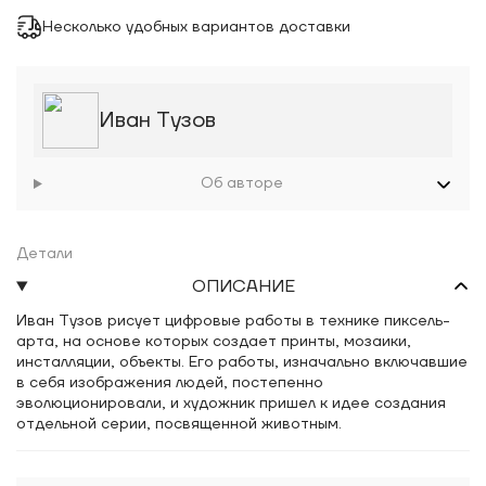
Несколько удобных вариантов доставки
Иван Тузов
Об авторе
Детали
ОПИСАНИЕ
Иван Тузов рисует цифровые работы в технике пиксель-
арта, на основе которых создает принты, мозаики,
инсталляции, объекты. Его работы, изначально включавшие
в себя изображения людей, постепенно
эволюционировали, и художник пришел к идее создания
отдельной серии, посвященной животным.