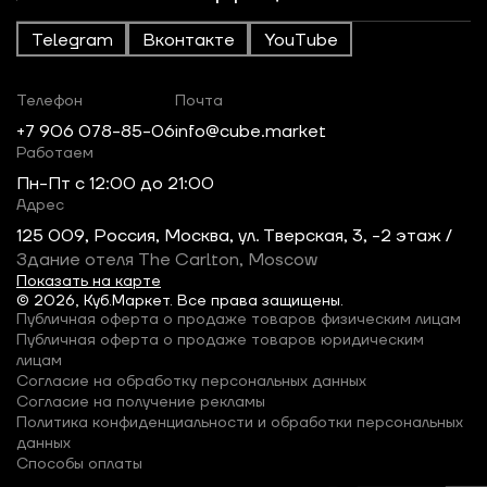
Telegram
Вконтакте
YouTube
Телефон
Почта
+7 906 078-85-06
info@cube.market
Работаем
Пн-Пт c 12:00 до 21:00
Адрес
125 009, Россия, Москва, ул. Тверская, 3, -2 этаж /
Здание отеля The Carlton, Moscow
Показать на карте
© 2026, Куб.Маркет. Все права защищены.
Публичная оферта о продаже товаров физическим лицам
Публичная оферта о продаже товаров юридическим
лицам
Согласие на обработку персональных данных
Согласие на получение рекламы
Политика конфиденциальности и обработки персональных
данных
Способы оплаты