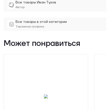
Все товары Иван Тузов
Автор
Все товары в этой категории
Тиражная графика
Может понравиться