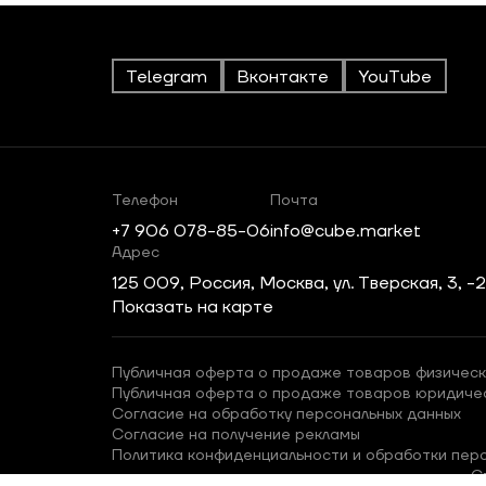
Telegram
Вконтакте
YouTube
Телефон
Почта
+7 906 078-85-06
info@cube.market
Адрес
125 009, Россия, Москва, ул. Тверская, 3, -
Показать на карте
Публичная оферта о продаже товаров физическ
Публичная оферта о продаже товаров юридиче
Согласие на обработку персональных данных
Согласие на получение рекламы
Политика конфиденциальности и обработки пер
С