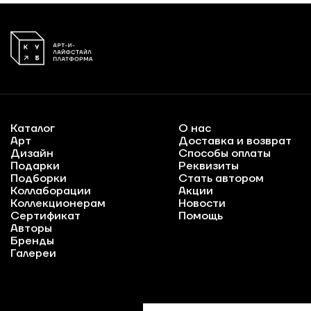
Каталог
О нас
Арт
Доставка и возврат
Дизайн
Способы оплаты
Подарки
Реквизиты
Подборки
Стать автором
Коллаборации
Акции
Коллекционерам
Новости
Сертификат
Помощь
Авторы
Бренды
Галереи