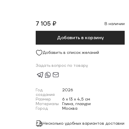
7 105 ₽
В наличии
Добавить в корзину
Добавить в список желаний
Задать вопрос по товару
Год
2026
создания
Размер
6 x 13 x 4,5 см
Материалы
Глина, глазури
Город
Москва
Несколько удобных вариантов доставки