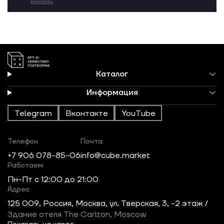
рекламы
Каталог
Информация
Telegram
Вконтакте
YouTube
Телефон
Почта
+7 906 078-85-06
info@cube.market
Работаем
Пн-Пт c 12:00 до 21:00
Адрес
125 009, Россия, Москва, ул. Тверская, 3, -2 этаж /
Здание отеля The Carlton, Moscow