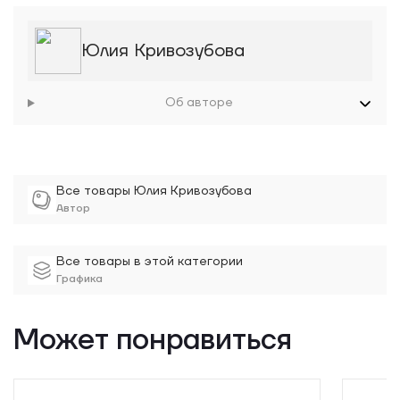
Юлия Кривозубова
Об авторе
Все товары Юлия Кривозубова
Автор
Все товары в этой категории
Графика
Может понравиться